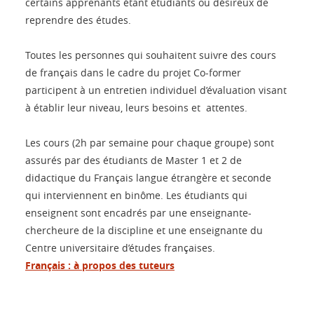
certains apprenants étant étudiants ou désireux de
reprendre des études.
Toutes les personnes qui souhaitent suivre des cours
de français dans le cadre du projet Co-former
participent à un entretien individuel d’évaluation visant
à établir leur niveau, leurs besoins et attentes.
Les cours (2h par semaine pour chaque groupe) sont
assurés par des étudiants de Master 1 et 2 de
didactique du Français langue étrangère et seconde
qui interviennent en binôme. Les étudiants qui
enseignent sont encadrés par une enseignante-
chercheure de la discipline et une enseignante du
Centre universitaire d’études françaises.
Français : à propos des tuteurs