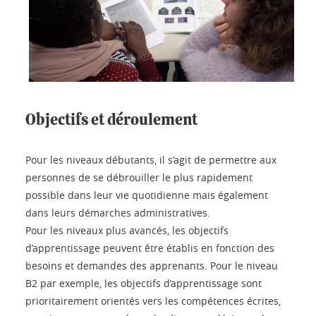
Objectifs et déroulement
Pour les niveaux débutants, il s’agit de permettre aux
personnes de se débrouiller le plus rapidement
possible dans leur vie quotidienne mais également
dans leurs démarches administratives.
Pour les niveaux plus avancés, les objectifs
d’apprentissage peuvent être établis en fonction des
besoins et demandes des apprenants. Pour le niveau
B2 par exemple, les objectifs d’apprentissage sont
prioritairement orientés vers les compétences écrites,