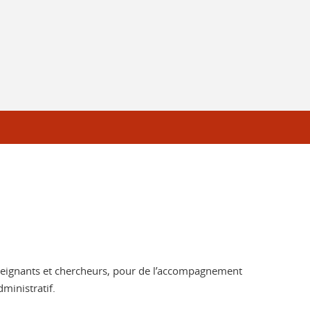
nseignants et chercheurs, pour de l’accompagnement
ministratif.