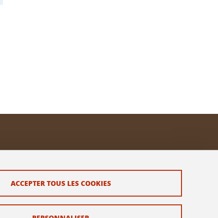
ACCEPTER TOUS LES COOKIES
PERSONNALISER