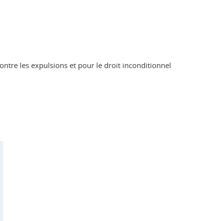
ontre les expulsions et pour le droit inconditionnel